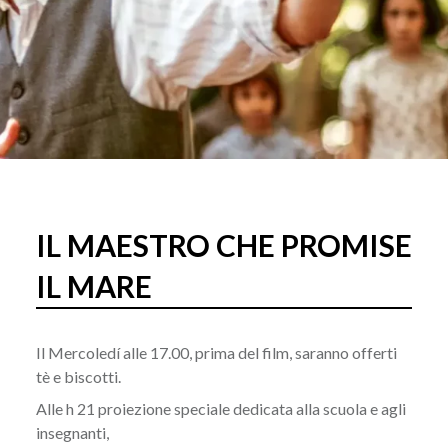
IL MAESTRO CHE PROMISE
IL MARE
Il Mercoledí alle 17.00, prima del film, saranno offerti
tè e biscotti.
Alle h 21 proiezione speciale dedicata alla scuola e agli
insegnanti,