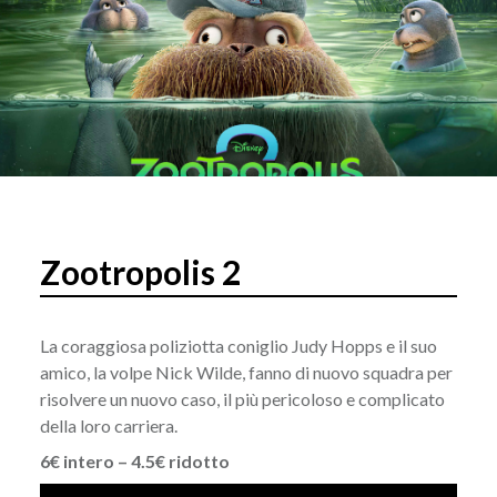
Zootropolis 2
La coraggiosa poliziotta coniglio Judy Hopps e il suo
amico, la volpe Nick Wilde, fanno di nuovo squadra per
risolvere un nuovo caso, il più pericoloso e complicato
della loro carriera.
6€ intero – 4.5€ ridotto