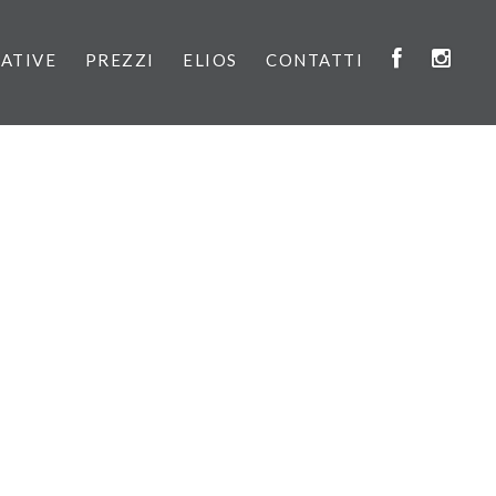
IATIVE
PREZZI
ELIOS
CONTATTI