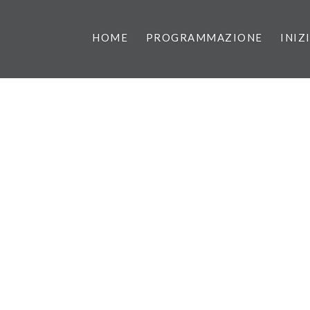
HOME
PROGRAMMAZIONE
INIZ