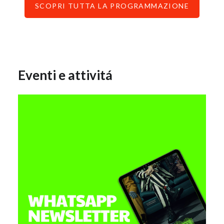
SCOPRI TUTTA LA PROGRAMMAZIONE
Eventi e attivitá