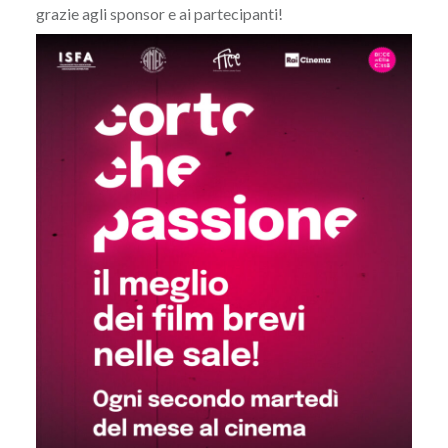
grazie agli sponsor e ai partecipanti!