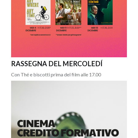
RASSEGNA DEL MERCOLEDÍ
Con Thé e biscotti prima del film alle 17.00