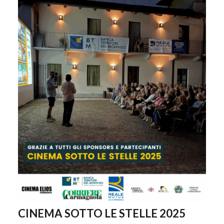
CINEMA SOTTO LE STELLE 2025