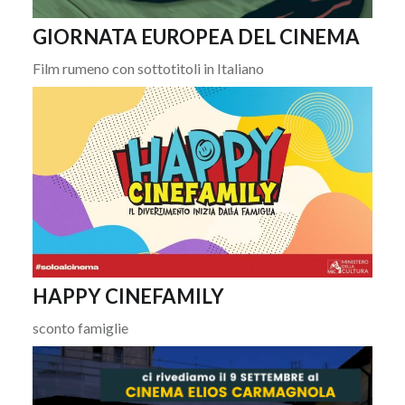
GIORNATA EUROPEA DEL CINEMA
Film rumeno con sottotitoli in Italiano
HAPPY CINEFAMILY
sconto famiglie