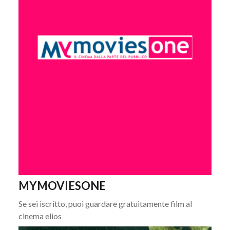
MYMOVIESONE
Se sei iscritto, puoi guardare gratuitamente film al
cinema elios