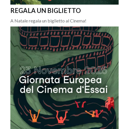
REGALA UN BIGLIETTO
A Natale regala un biglietto al Cinema!