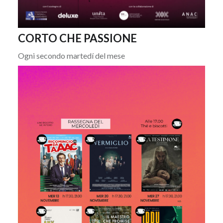
CORTO CHE PASSIONE
Ogni secondo martedí del mese