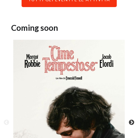
Coming soon