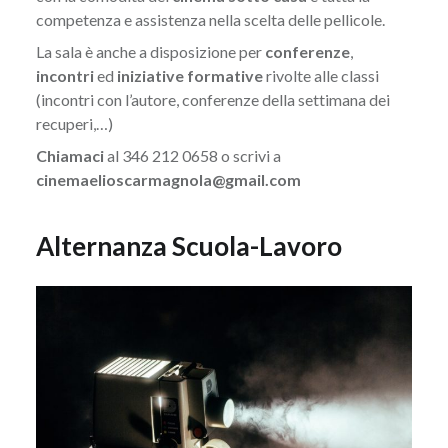
competenza e assistenza nella scelta delle pellicole.
La sala è anche a disposizione per
conferenze
,
incontri
ed
iniziative formative
rivolte alle classi
(incontri con l’autore, conferenze della settimana dei
recuperi,…)
Chiamaci
al 346 212 0658 o scrivi a
cinemaelioscarmagnola@gmail.com
A
lternanza Scuola-Lavoro