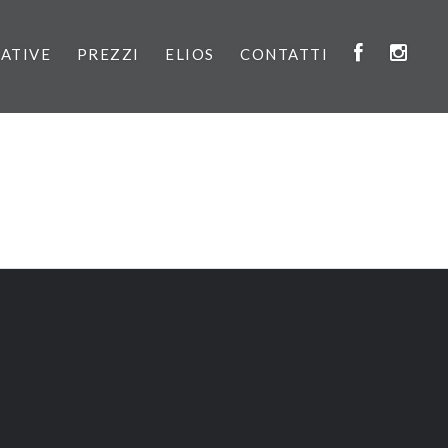
IATIVE
PREZZI
ELIOS
CONTATTI