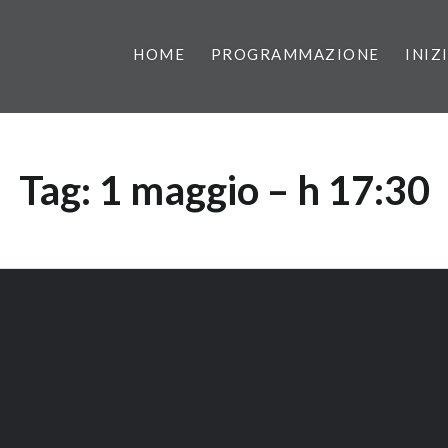
HOME
PROGRAMMAZIONE
INIZ
Tag:
1 maggio – h 17:30