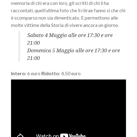
memoria di chi era con loro, gli scritti di chi li ha
raccontati, quell’ultima foto che li ritrae fanno sì che chi
è scomparso non sia dimenticato. E permettono alle
molte vittime della Storia di vivere ancora un giorno.
Sabato 4 Maggio alle ore 17:30 e ore
21:00
Domenica 5 Maggio alle ore 17:30 e ore
21:00
Intero:
6 euro
Ridotto:
4.50 euro