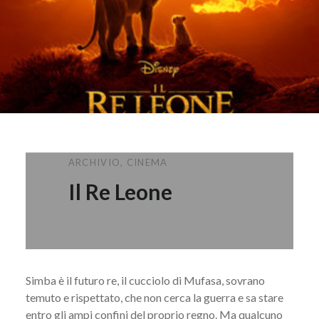
ARCHIVIO
,
CINEMA
Il Re Leone
Simba è il futuro re, il cucciolo di Mufasa, sovrano
temuto e rispettato, che non cerca la guerra e sa stare
entro gli ampi confini del proprio regno. Ma qualcuno