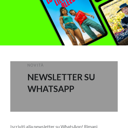
NOVITÀ
NEWSLETTER SU
WHATSAPP
Iscriviti alla newsletter su WhatsApp! Rimani