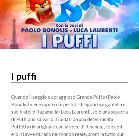
I puffi
Quando il saggio e coraggioso Grande Puffo (Paolo
Bonolis) viene rapito dai perfidi stregoni Gargamella e
suo fratello Razamella (Luca Laurenti), solo una squadra
di Puffi può salvarlo! Guidati da una determinata
Puffetta (in originale con la voce di Rihanna), i piccoli
eroi si avventurano nel mondo reale, pronti a tutto pur