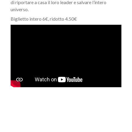
di riportare a casa il loro leader e salvare l’intero
universo.
Biglietto intero 6€, ridotto 4.50€