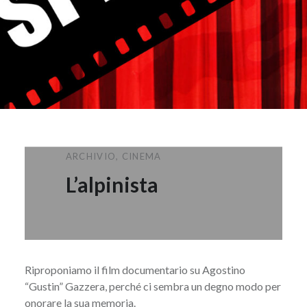
ARCHIVIO
,
CINEMA
L’alpinista
Riproponiamo il film documentario su Agostino
“Gustin” Gazzera, perché ci sembra un degno modo per
onorare la sua memoria.