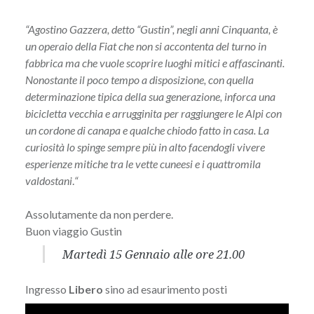
“Agostino Gazzera, detto “Gustin”, negli anni Cinquanta, è
un operaio della Fiat che non si accontenta del turno in
fabbrica ma che vuole scoprire luoghi mitici e affascinanti.
Nonostante il poco tempo a disposizione, con quella
determinazione tipica della sua generazione, inforca una
bicicletta vecchia e arrugginita per raggiungere le Alpi con
un cordone di canapa e qualche chiodo fatto in casa. La
curiosità lo spinge sempre più in alto facendogli vivere
esperienze mitiche tra le vette cuneesi e i quattromila
valdostani
.
“
Assolutamente da non perdere.
Buon viaggio Gustin
Martedì 15 Gennaio alle ore 21.00
Ingresso
Libero
sino ad esaurimento posti