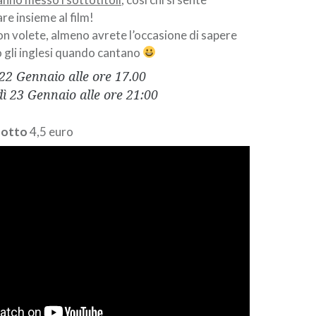
re insieme al film!
 volete, almeno avrete l’occasione di sapere
 gli inglesi quando cantano
22 Gennaio alle ore 17.00
ì 23 Gennaio alle ore 21:00
dotto
4,5 euro