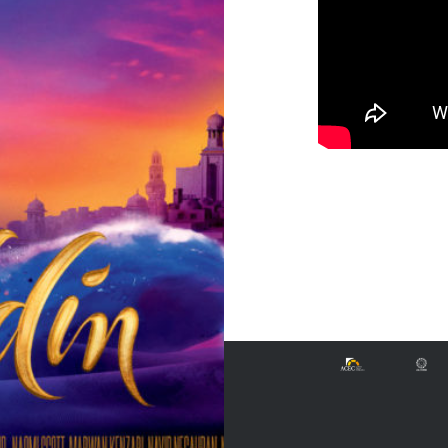
Navigazione
articoli