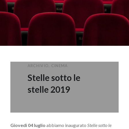
ARCHIVIO
,
CINEMA
Stelle sotto le
stelle 2019
Giovedì 04 luglio
abbiamo inaugurato
Stelle sotto le