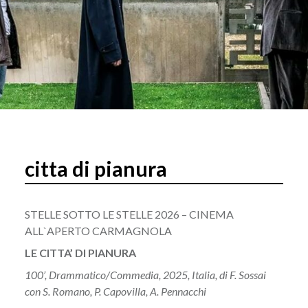
citta di pianura
STELLE SOTTO LE STELLE 2026 – CINEMA
ALL`APERTO CARMAGNOLA
LE CITTA’ DI PIANURA
100’,
Drammatico
/Commedia, 2025, Italia, di F. Sossai
con S. Romano, P. Capovilla, A. Pennacchi