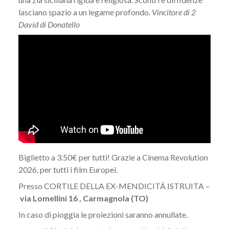
lasciano spazio a un legame profondo.
Vincitore di 2
David di Donatello
Biglietto a 3.50€ per tutti! Grazie a Cinema Revolution
2026, per tutti i film Europei.
Presso CORTILE DELLA EX-MENDICITÁ ISTRUITA –
via Lomellini 16 , Carmagnola (TO)
In caso di pioggia le proiezioni saranno annullate.