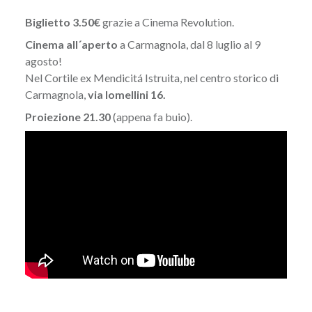
Biglietto 3.50€
grazie a Cinema Revolution.
Cinema all´aperto
a Carmagnola, dal 8 luglio al 9
agosto!
Nel Cortile ex Mendicitá Istruita, nel centro storico di
Carmagnola,
via lomellini 16.
Proiezione 21.30
(appena fa buio).