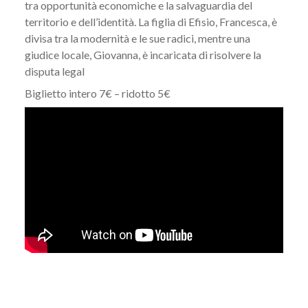
tra opportunità economiche e la salvaguardia del
territorio e dell’identità. La figlia di Efisio, Francesca, è
divisa tra la modernità e le sue radici, mentre una
giudice locale, Giovanna, è incaricata di risolvere la
disputa legal
Biglietto intero 7€ – ridotto 5€