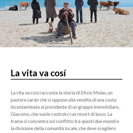
La vita va cosí
La vita va così racconta la storia di Efisio Mulas, un
pastore sardo che si oppone alla vendita di una costa
incontaminata al presidente di un gruppo immobiliare,
Giacomo, che vuole costruirci un resort di lusso. La
trama si concentra sul conflitto tra questi due mondi e
la divisione della comunità locale, che deve scegliere