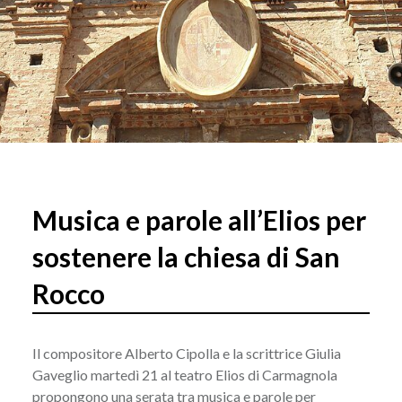
Musica e parole all’Elios per
sostenere la chiesa di San
Rocco
Il compositore Alberto Cipolla e la scrittrice Giulia
Gaveglio martedì 21 al teatro Elios di Carmagnola
propongono una serata tra musica e parole per