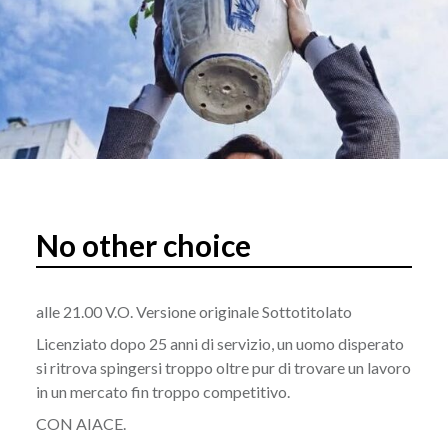
No other choice
alle 21.00 V.O. Versione originale Sottotitolato
Licenziato dopo 25 anni di servizio, un uomo disperato
si ritrova spingersi troppo oltre pur di trovare un lavoro
in un mercato fin troppo competitivo.
CON AIACE.