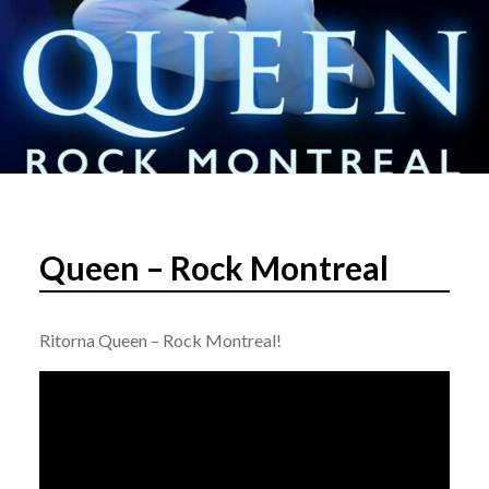
Queen – Rock Montreal
Ritorna Queen – Rock Montreal!