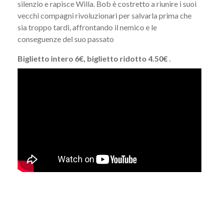
silenzio e rapisce Willa. Bob è costretto a riunire i suoi
vecchi compagni rivoluzionari per salvarla prima che
sia troppo tardi, affrontando il nemico e le
conseguenze del suo passato
Biglietto intero 6€, biglietto ridotto 4.50€
.