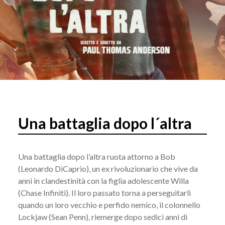
Una battaglia dopo l´altra
Una battaglia dopo l’altra ruota attorno a Bob
(Leonardo DiCaprio), un ex rivoluzionario che vive da
anni in clandestinità con la figlia adolescente Willa
(Chase Infiniti). Il loro passato torna a perseguitarli
quando un loro vecchio e perfido nemico, il colonnello
Lockjaw (Sean Penn), riemerge dopo sedici anni di