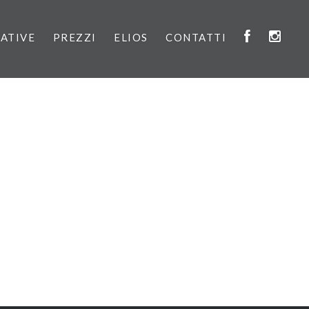
IATIVE
PREZZI
ELIOS
CONTATTI