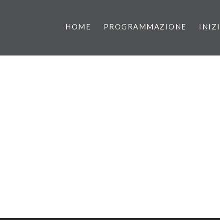
HOME
PROGRAMMAZIONE
INIZ