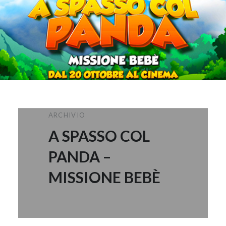
ARCHIVIO
A SPASSO COL
PANDA –
MISSIONE BEBÈ