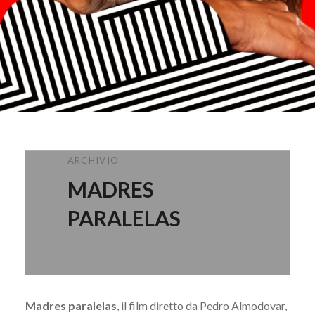
ARCHIVIO
MADRES
PARALELAS
Madres paralelas
, il film diretto da Pedro Almodovar,