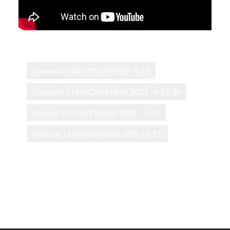
Domenica 14 NOVEMBRE - h 21
Domenica 14 NOVEMBRE 2021 - h 17.30
Sabato 13 NOVEMBRE 2021 – h 21
Venerdì 12 NOVEMBRE 2021 – h 21