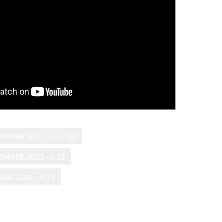
EMBRE 2021 – h 17.30
EMBRE 2021 – h 21
BRE 2021 – h 21