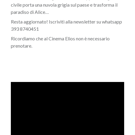
civile porta una nuvola grigia sul paese e trasforma il
paradiso di Alice…
Resta aggiornato! Iscriviti alla newsletter su whatsapp
393 8740451
Ricordiamo che al Cinema Elios non è necessario
prenotare.