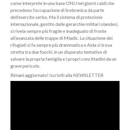
come interprete in una base ONU nei giorni caldi che
precedono l’occupazione di Srebrenica da parte
dell’esercito serbo. Ma il sistema di protezione
internazionale, gestito dalle gerarchie militari olandesi,
si rivela sempre più fragile e inadeguato di fronte
all’avanzata delle truppe di Mladic. La situazione dei
rifugiati si fa sempre più drammatica e Aida si trova
stretta tra due fuochi, in un disperato tentativo di
salvare la propria famiglia e i propri concittadini da un
grave pericolo.
Rimani aggiornato! Iscriviti alla
NEWSLETTER