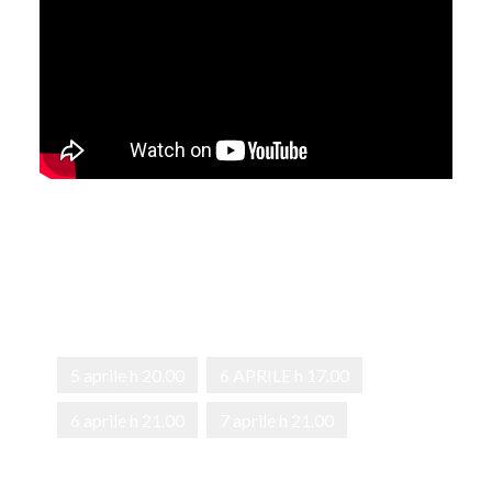
5 aprile h 20.00
6 APRILE h 17.00
6 aprile h 21.00
7 aprile h 21.00