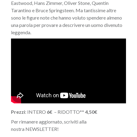
Eastwood, Hans Zimmer, Oliver Stone, Quentin
Tarantino e Bruce Springsteen. Ma tantissime altre
sono le figure note che hanno voluto spendere almeno
una parola per provare a descrivere un uomo divenuto
leggenda.
Prezzi
: INTERO
6€
– RIDOTTO**
4,50€
Per rimanere aggiornato, scriviti alla
nostra
NEWSLETTER
!