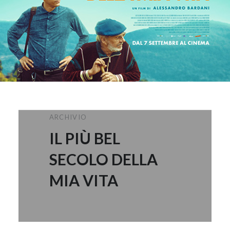
ARCHIVIO
IL PIÙ BEL
SECOLO DELLA
MIA VITA