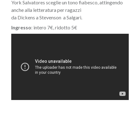
York Salvatores sceglie un tono fiabesco, attingendo
anche alla letteratura per ragazzi
da Dickens a Stevenson a Salgari.
Ingresso
: intero 7€, ridotto 5€