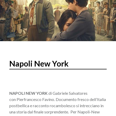
Napoli New York
NAPOLI NEW YORK
di Gabriele Salvatores
con Pierfrancesco Favino. Documento fresco dell’Italia
postbellica e racconto rocambolesco si intrecciano in
una storia dal finale sorprendente. Per Napoli-New