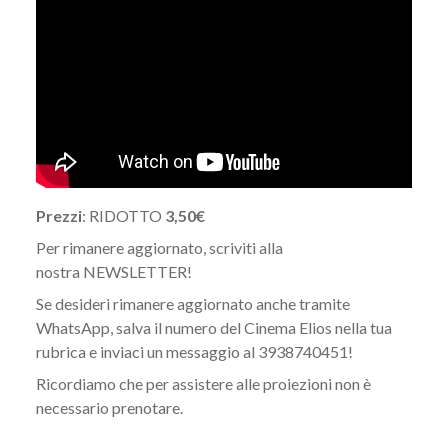
Prezzi
: RIDOTTO
3,50€
Per rimanere aggiornato, scriviti alla
nostra
NEWSLETTER
!
Se desideri rimanere aggiornato anche tramite
WhatsApp, salva il numero del Cinema Elios nella tua
rubrica e inviaci un messaggio al 3938740451!
Ricordiamo che per assistere alle proiezioni non è
necessario prenotare.