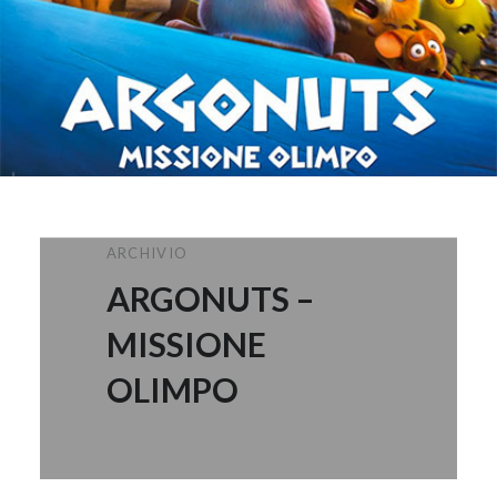
ARCHIVIO
ARGONUTS –
MISSIONE
OLIMPO