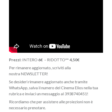
Prezzi
: INTERO
6€
– RIDOTTO**
4,50€
Per rimanere aggiornato, scriviti alla
nostra
NEWSLETTER
!
Se desideri rimanere aggiornato anche tramite
WhatsApp, salva il numero del Cinema Elios nella tua
rubrica e inviaci un messaggio al 3938740451!
Ricordiamo che per assistere alle proiezioni non è
necessario prenotare.