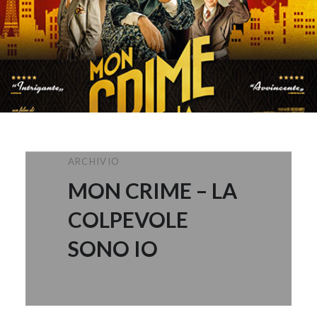
ARCHIVIO
MON CRIME – LA
COLPEVOLE
SONO IO