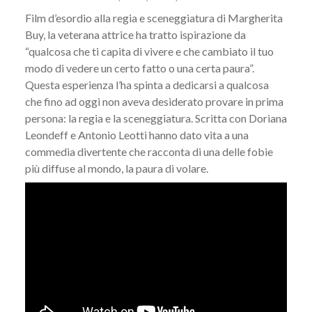
Film d’esordio alla regia e sceneggiatura di Margherita
Buy, la veterana attrice ha tratto ispirazione da
“qualcosa che ti capita di vivere e che cambiato il tuo
modo di vedere un certo fatto o una certa paura”.
Questa esperienza l’ha spinta a dedicarsi a qualcosa
che fino ad oggi non aveva desiderato provare in prima
persona: la regia e la sceneggiatura. Scritta con Doriana
Leondeff e Antonio Leotti hanno dato vita a una
commedia divertente che racconta di una delle fobie
più diffuse al mondo, la paura di volare.