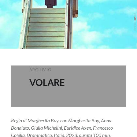
ARCHIVIO
VOLARE
Regia di Margherita Buy, con Margherita Buy, Anna
Bonaiuto, Giulia Michelini, Euridice Axen, Francesco
Colella. Drammatico, Italia, 2023, durata 100 min.